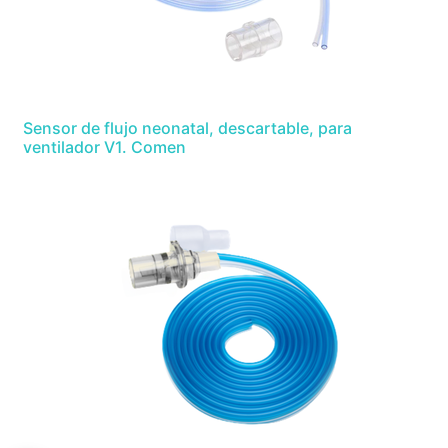
Sensor de flujo neonatal, descartable, para
ventilador V1. Comen