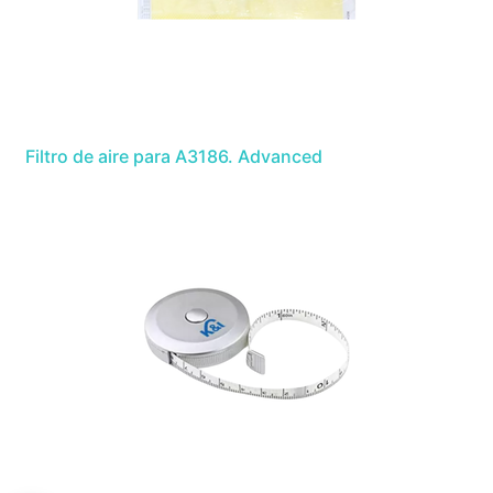
Filtro de aire para A3186. Advanced