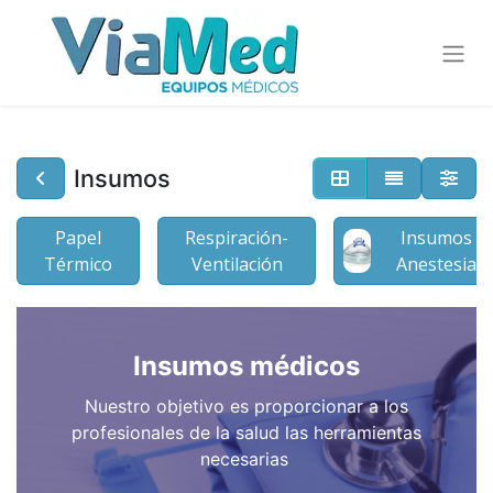
Insumos
Papel
Respiración-
Insumos
Térmico
Ventilación
Anestesia
Insumos médicos
Nuestro objetivo es proporcionar a los
profesionales de la salud las herramientas
necesarias