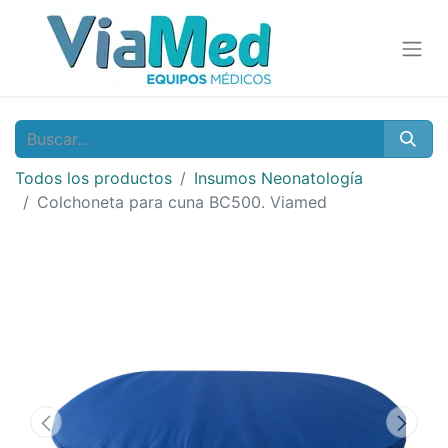
Todos los productos
Insumos Neonatología
Colchoneta para cuna BC500. Viamed