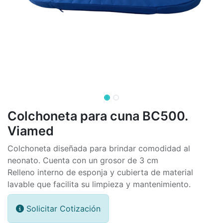
Colchoneta para cuna BC500.
Viamed
Colchoneta diseñada para brindar comodidad al
neonato. Cuenta con un grosor de 3 cm
Relleno interno de esponja y cubierta de material
lavable que facilita su limpieza y mantenimiento.
Solicitar Cotización