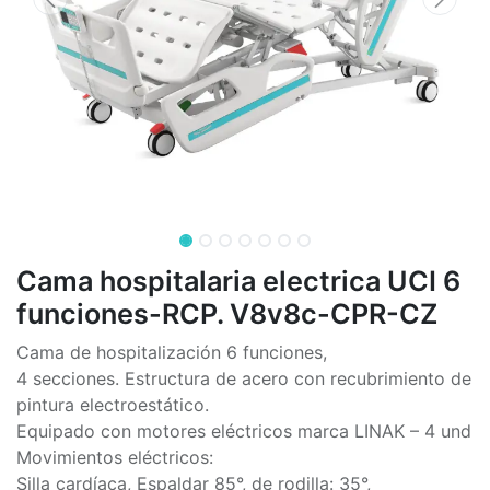
Cama hospitalaria electrica UCI 6
funciones-RCP. V8v8c-CPR-CZ
Cama de hospitalización 6 funciones,
4 secciones. Estructura de acero con recubrimiento de
pintura electroestático.
Equipado con motores eléctricos marca LINAK – 4 und
Movimientos eléctricos:
Silla cardíaca, Espaldar 85°, de rodilla: 35°,