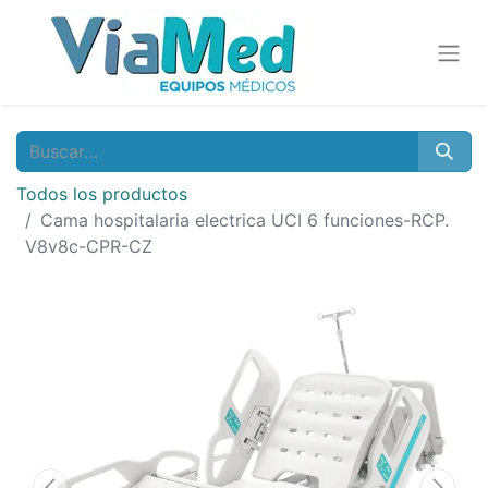
Todos los productos
Cama hospitalaria electrica UCI 6 funciones-RCP.
V8v8c-CPR-CZ