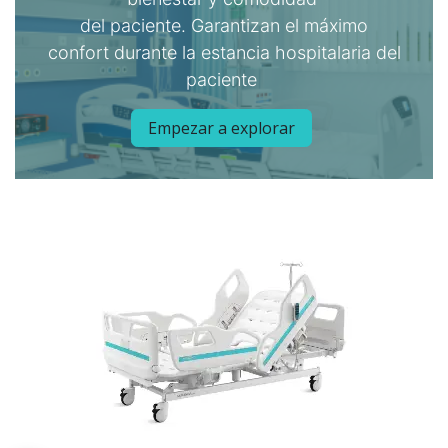
del paciente. Garantizan el máximo
confort durante la estancia hospitalaria del
paciente
Empezar a explorar