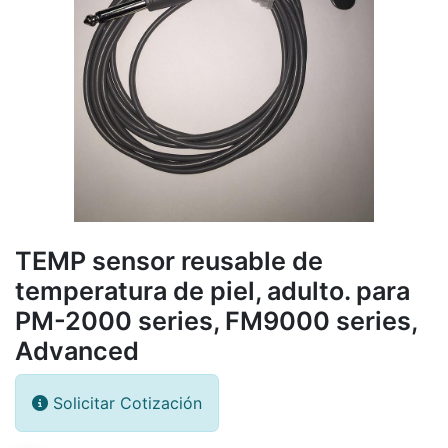
TEMP sensor reusable de
temperatura de piel, adulto. para
PM-2000 series, FM9000 series,
Advanced
Solicitar Cotización