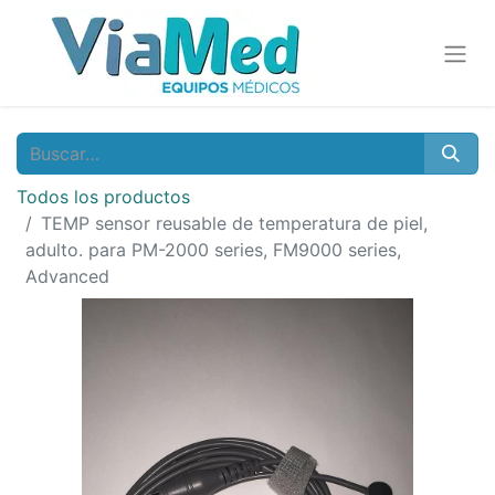
Todos los productos
TEMP sensor reusable de temperatura de piel,
adulto. para PM-2000 series, FM9000 series,
Advanced