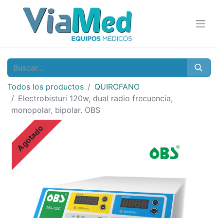
Todos los productos
QUIROFANO
Electrobisturi 120w, dual radio frecuencia,
monopolar, bipolar. OBS
Agotado