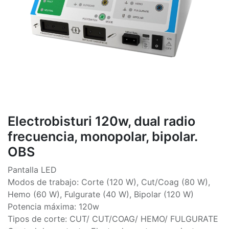
Electrobisturi 120w, dual radio
frecuencia, monopolar, bipolar.
OBS
Pantalla LED
Modos de trabajo: Corte (120 W), Cut/Coag (80 W),
Hemo (60 W), Fulgurate (40 W), Bipolar (120 W)
Potencia máxima: 120w
Tipos de corte: CUT/ CUT/COAG/ HEMO/ FULGURATE