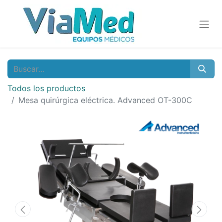
Todos los productos
Mesa quirúrgica eléctrica. Advanced OT-300C