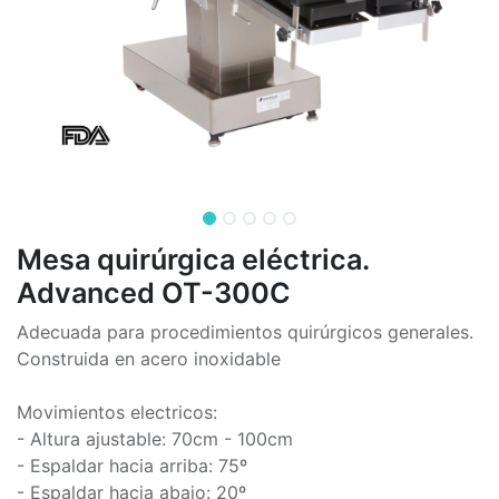
Mesa quirúrgica eléctrica.
Advanced OT-300C
Adecuada para procedimientos quirúrgicos generales.
Construida en acero inoxidable
Movimientos electricos:
- Altura ajustable: 70cm - 100cm
- Espaldar hacia arriba: 75º
- Espaldar hacia abajo: 20º