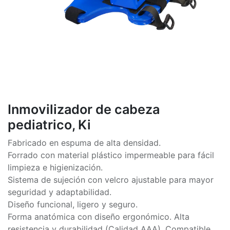
Inmovilizador de cabeza
pediatrico, Ki
Fabricado en espuma de alta densidad.
Forrado con material plástico impermeable para fácil
limpieza e higienización.
Sistema de sujeción con velcro ajustable para mayor
seguridad y adaptabilidad.
Diseño funcional, ligero y seguro.
Forma anatómica con diseño ergonómico. Alta
resistencia y durabilidad (Calidad AAA). Compatible