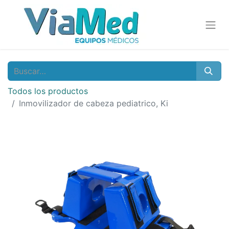
Todos los productos
Inmovilizador de cabeza pediatrico, Ki