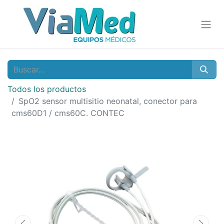
Todos los productos
SpO2 sensor multisitio neonatal, conector para
cms60D1 / cms60C. CONTEC