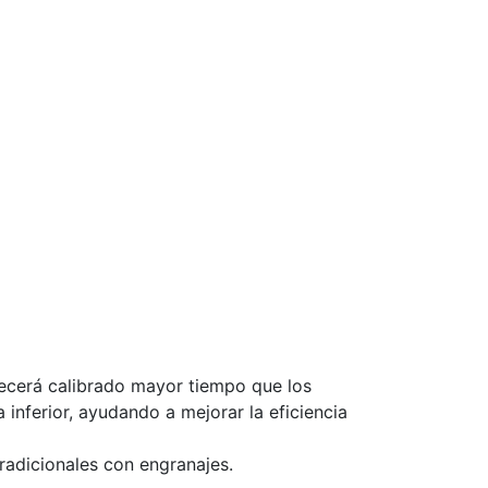
.
ecerá calibrado mayor tiempo que los
inferior, ayudando a mejorar la eficiencia
radicionales con engranajes.