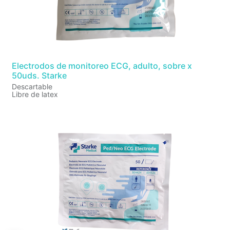
Electrodos de monitoreo ECG, adulto, sobre x
50uds. Starke
Descartable
Libre de latex