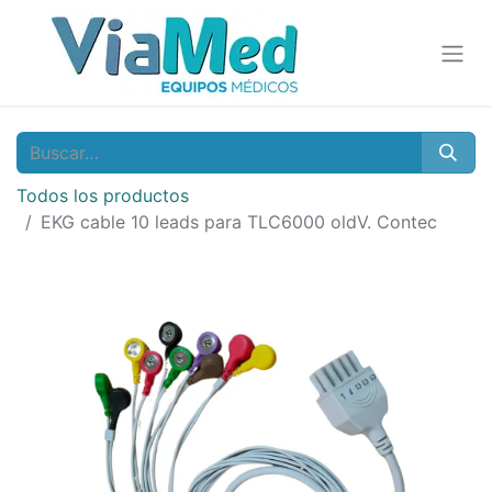
Todos los productos
EKG cable 10 leads para TLC6000 oldV. Contec