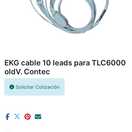
EKG cable 10 leads para TLC6000
oldV. Contec
Solicitar Cotización