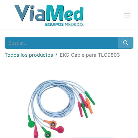
Todos los productos
EKG Cable para TLC9803