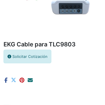
EKG Cable para TLC9803
Solicitar Cotización