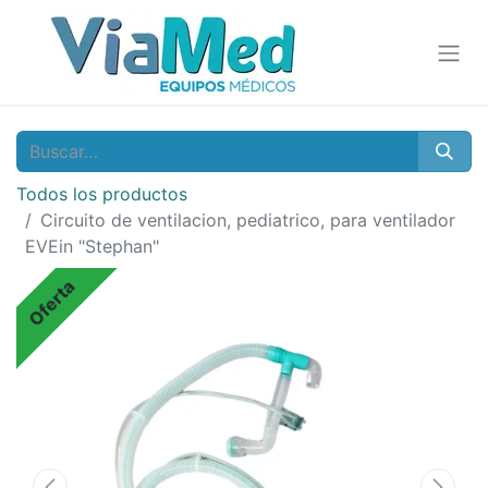
Todos los productos
Circuito de ventilacion, pediatrico, para ventilador
EVEin "Stephan"
Oferta