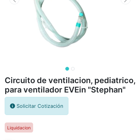
Circuito de ventilacion, pediatrico,
para ventilador EVEin "Stephan"
Solicitar Cotización
Liquidacion