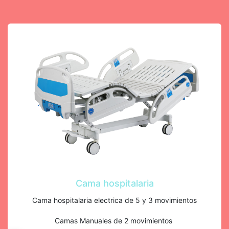
Cama hospitalaria
Cama hospitalaria electrica de 5 y 3 movimientos
Camas Manuales de 2 movimientos