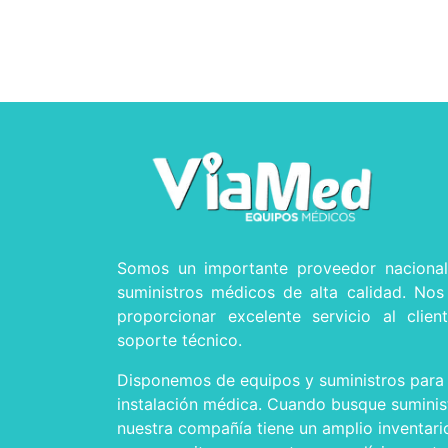
Somos un importante proveedor naciona
suministros médicos de alta calidad. No
proporcionar excelente servicio al clien
soporte técnico.
Disponemos de equipos y suministros para 
instalación médica. Cuando busque suminis
nuestra compañía tiene un amplio inventari