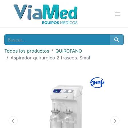
Todos los productos
QUIROFANO
Aspirador quirurgico 2 frascos. Smaf