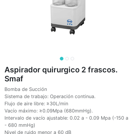
Aspirador quirurgico 2 frascos.
Smaf
Bomba de Succión
Sistema de trabajo: Operación continua.
Flujo de aire libre: ≥30L/min
Vacío máximo: ≥0.09Mpa (680mmHg).
Intervalo de vacío ajustable: 0.02 a - 0.09 Mpa (-150 a
- 680 mmHg)
Nivel de ruido menor a 60 dB