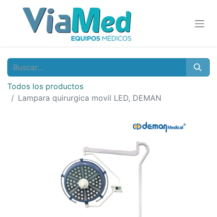
Todos los productos
Lampara quirurgica movil LED, DEMAN