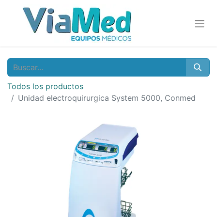
Todos los productos
Unidad electroquirurgica System 5000, Conmed