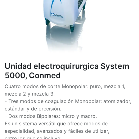
Unidad electroquirurgica System
5000, Conmed
Cuatro modos de corte Monopolar: puro, mezcla 1,
mezcla 2 y mezcla 3.
- Tres modos de coagulación Monopolar: atomizador,
estándar y de precisión.
- Dos modos Bipolares: micro y macro.
Es un sistema versátil que ofrece modos de
especialidad, avanzados y fáciles de utilizar,
entre los que se incluye: