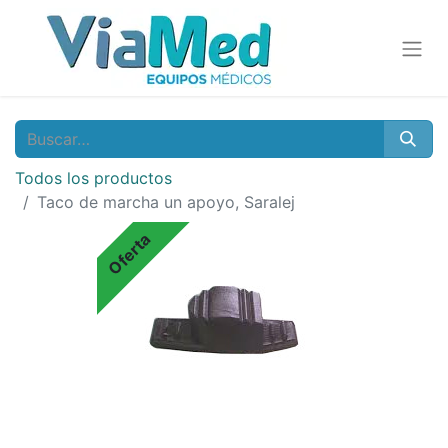
Todos los productos
Taco de marcha un apoyo, Saralej
Oferta