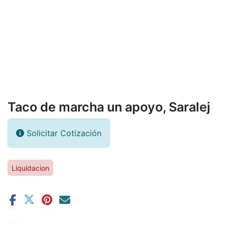
Taco de marcha un apoyo, Saralej
Solicitar Cotización
Liquidacion