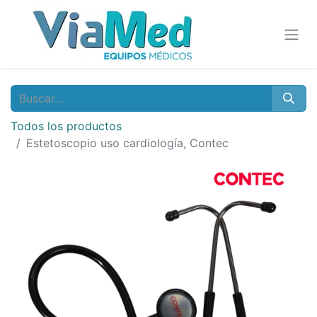
Todos los productos
Estetoscopio uso cardiología, Contec