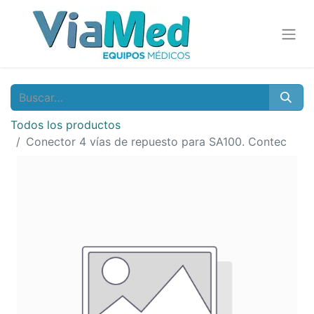
Todos los productos
Conector 4 vías de repuesto para SA100. Contec