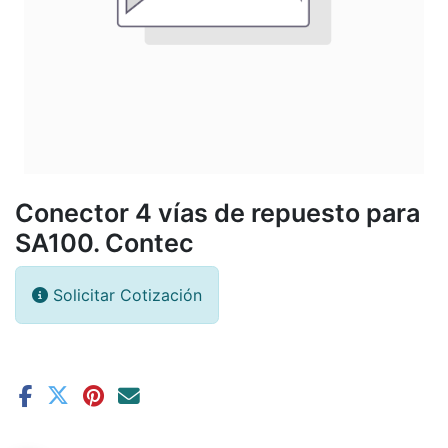
Conector 4 vías de repuesto para
SA100. Contec
Solicitar Cotización