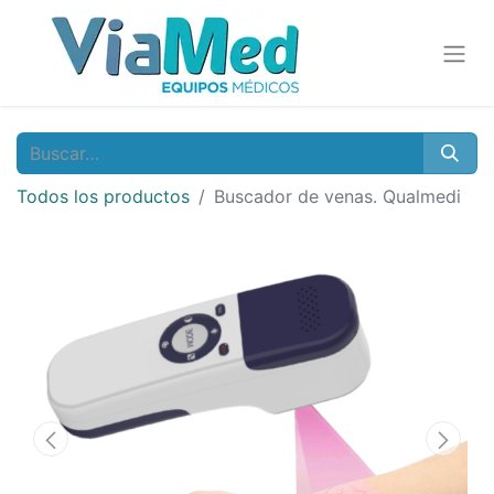
Todos los productos
Buscador de venas. Qualmedi