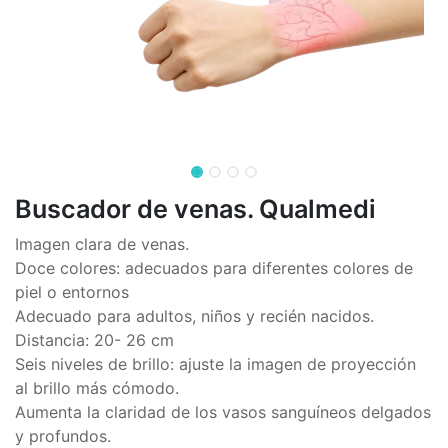
Buscador de venas. Qualmedi
Imagen clara de venas.
Doce colores: adecuados para diferentes colores de
piel o entornos
Adecuado para adultos, niños y recién nacidos.
Distancia: 20- 26 cm
Seis niveles de brillo: ajuste la imagen de proyección
al brillo más cómodo.
Aumenta la claridad de los vasos sanguíneos delgados
y profundos.