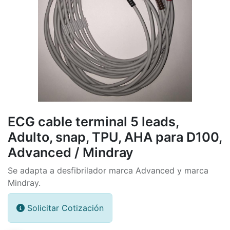
ECG cable terminal 5 leads,
Adulto, snap, TPU, AHA para D100,
Advanced / Mindray
Se adapta a desfibrilador marca Advanced y marca
Mindray.
Solicitar Cotización