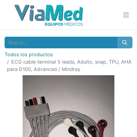
Todos los productos
ECG cable terminal 5 leads, Adulto, snap, TPU, AHA
para D100, Advanced / Mindray