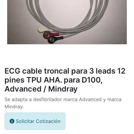
ECG cable troncal para 3 leads 12
pines TPU AHA. para D100,
Advanced / Mindray
Se adapta a desfibrilador marca Advanced y marca
Mindray.
Solicitar Cotización