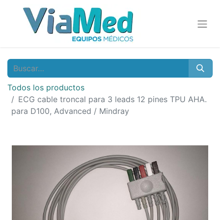
Todos los productos
ECG cable troncal para 3 leads 12 pines TPU AHA.
para D100, Advanced / Mindray