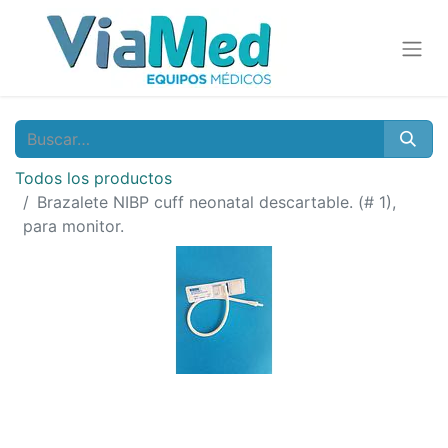
Todos los productos
Brazalete NIBP cuff neonatal descartable. (# 1),
para monitor.