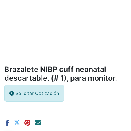
Brazalete NIBP cuff neonatal
descartable. (# 1), para monitor.
Solicitar Cotización