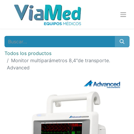
Todos los productos
Monitor multiparámetros 8,4"de transporte.
Advanced