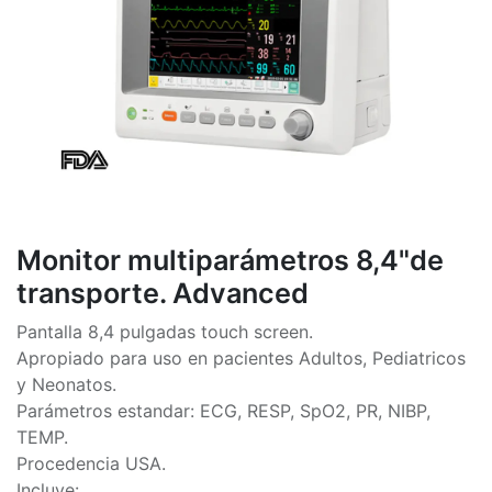
Monitor multiparámetros 8,4"de
transporte. Advanced
Pantalla 8,4 pulgadas touch screen.
Apropiado para uso en pacientes Adultos, Pediatricos
y Neonatos.
Parámetros estandar: ECG, RESP, SpO2, PR, NIBP,
TEMP.
Procedencia USA.
Incluye: