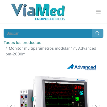
Todos los productos
Monitor multiparámetros modular 17", Advanced
pm-2000m