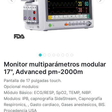
Monitor multiparámetros modular
17", Advanced pm-2000m
Pantalla de 17 pulgadas touch.
Opcional modulos:
Módulo Básico: ECG/RESP, SpO2, TEMP, NIBP.
Modulos: IPB, capnografia SideStream, Capnografía
Respironics, , Gasto cardiaco, Gases anestesicos, BIS.
Procedencia USA