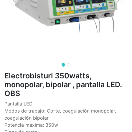
Electrobisturi 350watts,
monopolar, bipolar , pantalla LED.
OBS
Pantalla LED
Modos de trabajo: Corte, coagulación monopolar,
coagulación bipolar
Potencia máxima: 350w