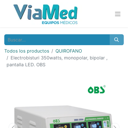
Todos los productos
QUIROFANO
Electrobisturi 350watts, monopolar, bipolar ,
pantalla LED. OBS