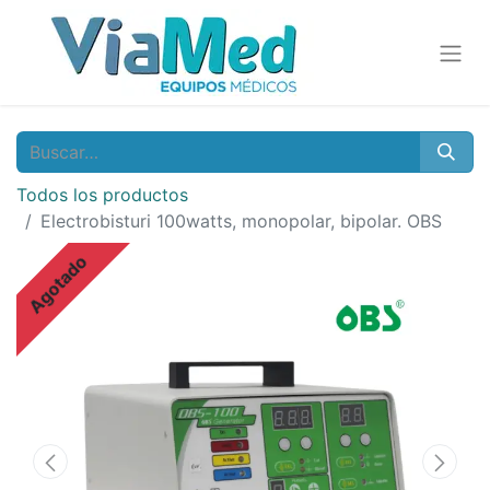
Todos los productos
Electrobisturi 100watts, monopolar, bipolar. OBS
Agotado