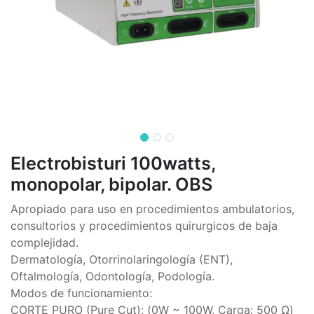
Electrobisturi 100watts,
monopolar, bipolar. OBS
Apropiado para uso en procedimientos ambulatorios,
consultorios y procedimientos quirurgicos de baja
complejidad.
Dermatología, Otorrinolaringología (ENT),
Oftalmología, Odontología, Podología.
Modos de funcionamiento:
CORTE PURO (Pure Cut): (0W ~ 100W, Carga: 500 Ω)