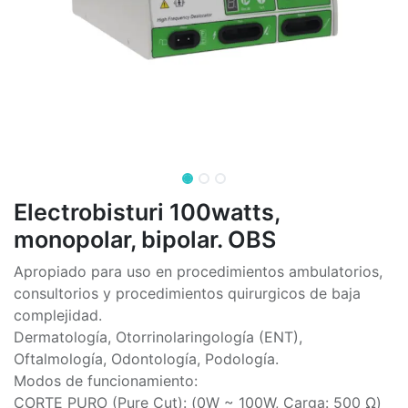
Electrobisturi 100watts,
monopolar, bipolar. OBS
Apropiado para uso en procedimientos ambulatorios,
consultorios y procedimientos quirurgicos de baja
complejidad.
Dermatología, Otorrinolaringología (ENT),
Oftalmología, Odontología, Podología.
Modos de funcionamiento:
CORTE PURO (Pure Cut): (0W ~ 100W, Carga: 500 Ω)