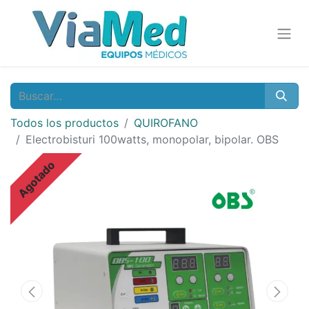
Todos los productos
QUIROFANO
Electrobisturi 100watts, monopolar, bipolar. OBS
Agotado