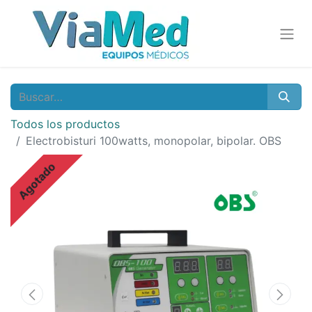
Todos los productos
Electrobisturi 100watts, monopolar, bipolar. OBS
Agotado