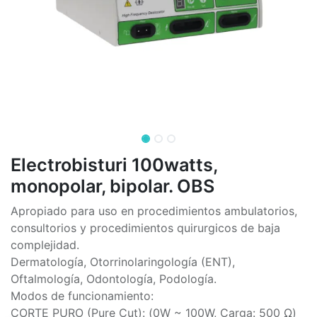
Electrobisturi 100watts,
monopolar, bipolar. OBS
Apropiado para uso en procedimientos ambulatorios,
consultorios y procedimientos quirurgicos de baja
complejidad.
Dermatología, Otorrinolaringología (ENT),
Oftalmología, Odontología, Podología.
Modos de funcionamiento:
CORTE PURO (Pure Cut): (0W ~ 100W, Carga: 500 Ω)