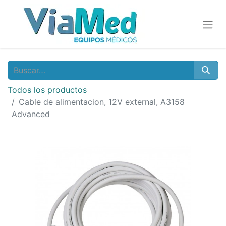
Todos los productos
Cable de alimentacion, 12V external, A3158
Advanced