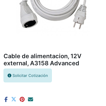
Cable de alimentacion, 12V
external, A3158 Advanced
Solicitar Cotización