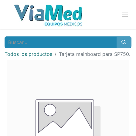
Todos los productos
Tarjeta mainboard para SP750.