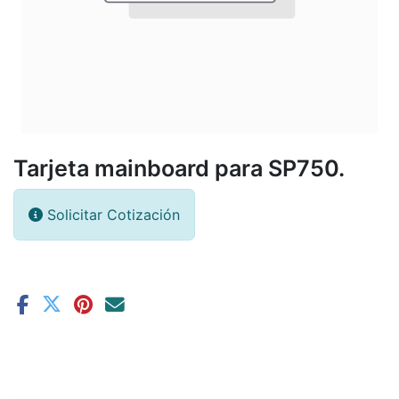
Tarjeta mainboard para SP750.
Solicitar Cotización