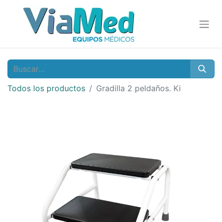
Todos los productos
Gradilla 2 peldaños. Ki