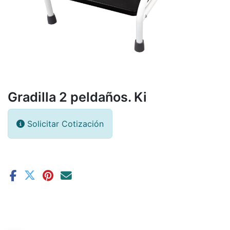
Gradilla 2 peldaños. Ki
Solicitar Cotización