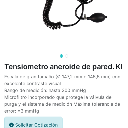
Tensiometro aneroide de pared. KI
Escala de gran tamaño (Ø 147,2 mm o 145,5 mm) con
excelente contraste visual
Rango de medición: hasta 300 mmHg
Microfiltro incorporado que protege la válvula de
purga y el sistema de medición Máxima tolerancia de
error: ±3 mmHg
Solicitar Cotización