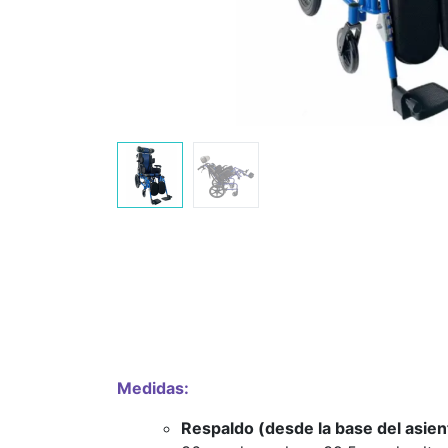
Medidas:
Respaldo (desde la base del asien