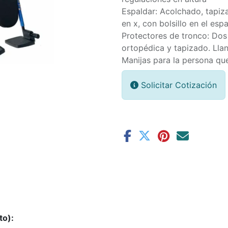
Espaldar: Acolchado, tapiz
en x, con bolsillo en el espa
Protectores de tronco: Dos 
ortopédica y tapizado. Llan
Manijas para la persona que
Solicitar Cotización
to):