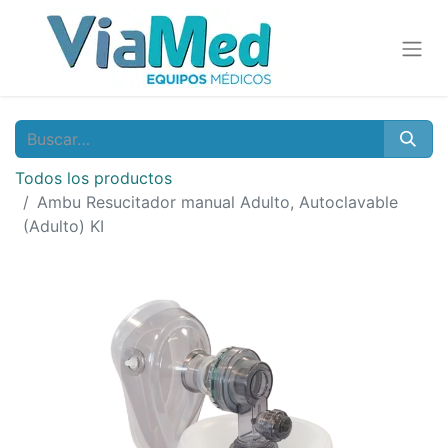
Todos los productos
Ambu Resucitador manual Adulto, Autoclavable
(Adulto) KI