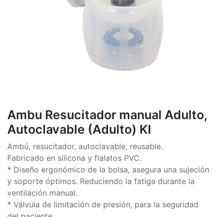
Ambu Resucitador manual Adulto,
Autoclavable (Adulto) KI
Ambú, resucitador, autoclavable, reusable.
Fabricado en silicona y flalatos PVC.
* Diseño ergonómico de la bolsa, asegura una sujeción
y soporte óptimos. Reduciendo la fatiga durante la
ventilación manual.
* Válvula de limitación de presión, para la seguridad
del paciente.