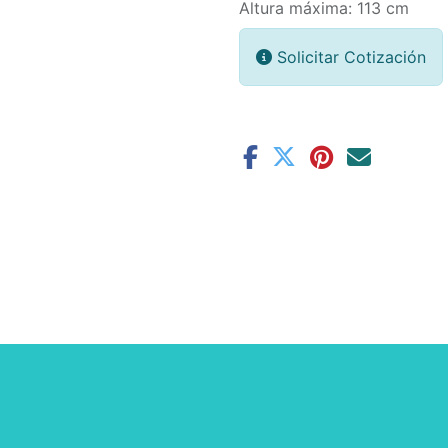
Altura máxima: 113 cm
Solicitar Cotización