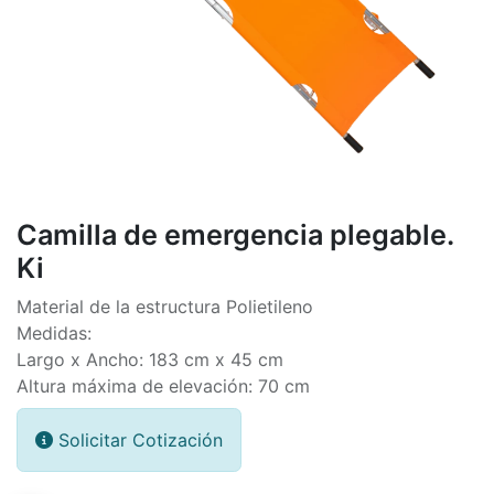
Camilla de emergencia plegable.
Ki
Material de la estructura Polietileno
Medidas:
Largo x Ancho: 183 cm x 45 cm
Altura máxima de elevación: 70 cm
Solicitar Cotización