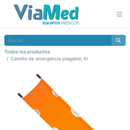
Todos los productos
Camilla de emergencia plegable. Ki