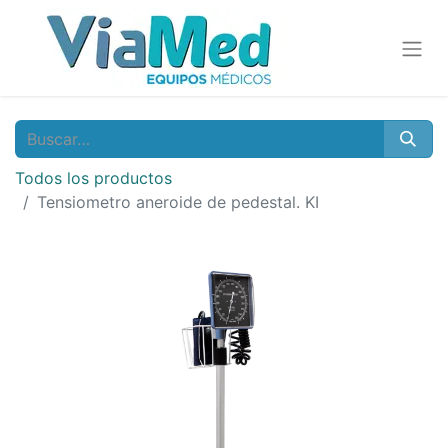
Todos los productos
Tensiometro aneroide de pedestal. KI