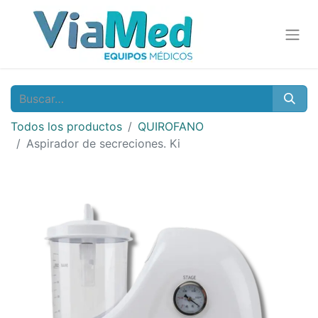
Todos los productos
QUIROFANO
Aspirador de secreciones. Ki