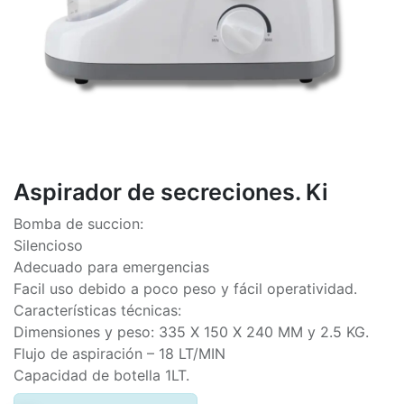
Aspirador de secreciones. Ki
Bomba de succion:
Silencioso
Adecuado para emergencias
Facil uso debido a poco peso y fácil operatividad.
Características técnicas:
Dimensiones y peso: 335 X 150 X 240 MM y 2.5 KG.
Flujo de aspiración – 18 LT/MIN
Capacidad de botella 1LT.