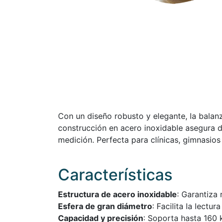
Con un diseño robusto y elegante, la balan
construcción en acero inoxidable asegura d
medición. Perfecta para clínicas, gimnasio
Características
Estructura de acero inoxidable
: Garantiza 
Esfera de gran diámetro
: Facilita la lectu
Capacidad y precisión
: Soporta hasta 160 