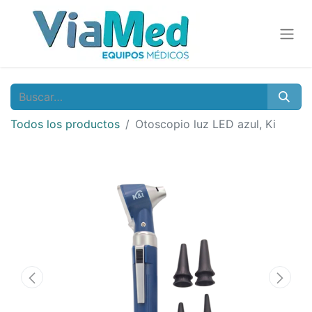
Todos los productos
Otoscopio luz LED azul, Ki