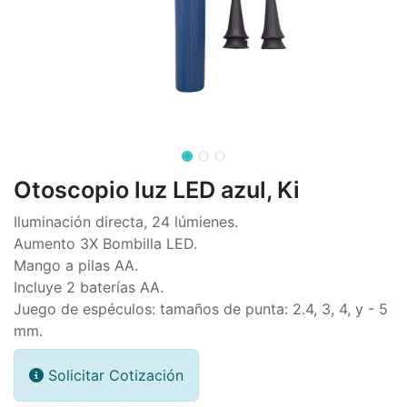
Otoscopio luz LED azul, Ki
Iluminación directa, 24 lúmienes.
Aumento 3X Bombilla LED.
Mango a pilas AA.
Incluye 2 baterías AA.
Juego de espéculos: tamaños de punta: 2.4, 3, 4, y - 5
mm.
Solicitar Cotización