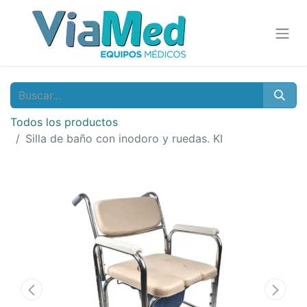
Todos los productos
Silla de baño con inodoro y ruedas. KI