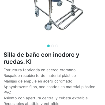
Silla de baño con inodoro y
ruedas. KI
Estructura fabricada en acerco cromado
Respaldo recubierto de material plástico
Manijas de empuje en acero ccromado
Apoyabrazos: fijos, acolchados en material plástico
PVC
Asiento con apertura central y cubeta extraíble
Reposapies abatible y extraíble