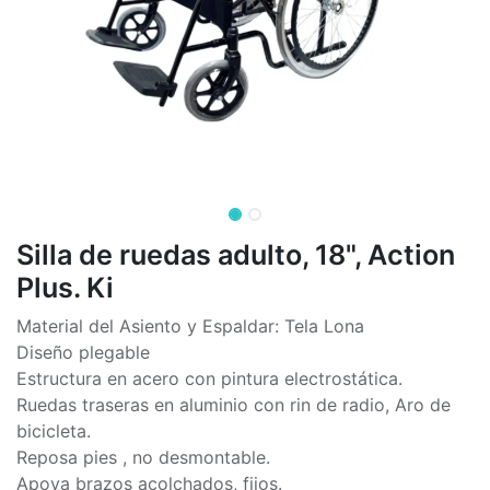
Silla de ruedas adulto, 18", Action
Plus. Ki
Material del Asiento y Espaldar: Tela Lona
Diseño plegable
Estructura en acero con pintura electrostática.
Ruedas traseras en aluminio con rin de radio, Aro de
bicicleta.
Reposa pies , no desmontable.
Apoya brazos acolchados, fijos.