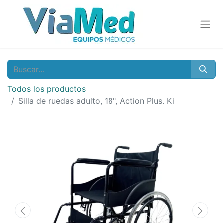
Todos los productos
Silla de ruedas adulto, 18", Action Plus. Ki