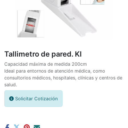
Tallimetro de pared. KI
Capacidad máxima de medida 200cm
Ideal para entornos de atención médica, como
consultorios médicos, hospitales, clínicas y centros de
salud.
Solicitar Cotización