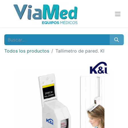
Todos los productos
Tallimetro de pared. KI