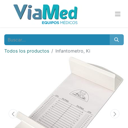
Todos los productos
Infantometro, Ki