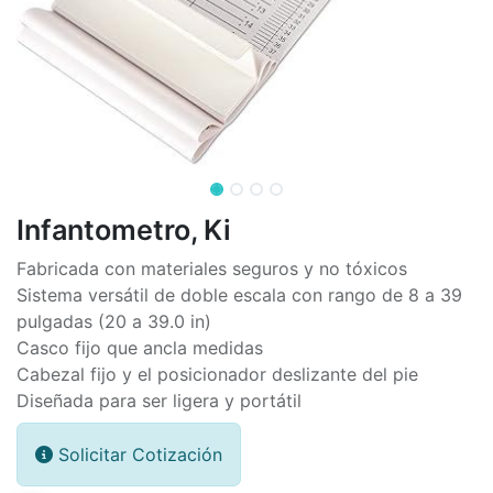
Infantometro, Ki
Fabricada con materiales seguros y no tóxicos
Sistema versátil de doble escala con rango de 8 a 39
pulgadas (20 a 39.0 in)
Casco fijo que ancla medidas
Cabezal fijo y el posicionador deslizante del pie
Diseñada para ser ligera y portátil
Solicitar Cotización